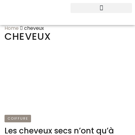
Home
cheveux
CHEVEUX
COIFFURE
Les cheveux secs n’ont qu’à