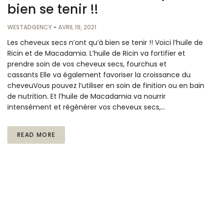
bien se tenir !!
WESTADGENCY
-
AVRIL 19, 2021
Les cheveux secs n’ont qu’à bien se tenir !! Voici l’huile de
Ricin et de Macadamia. L’huile de Ricin va fortifier et
prendre soin de vos cheveux secs, fourchus et
cassants Elle va également favoriser la croissance du
cheveuVous pouvez l’utiliser en soin de finition ou en bain
de nutrition. Et l’huile de Macadamia va nourrir
intensément et régénérer vos cheveux secs,…
READ MORE