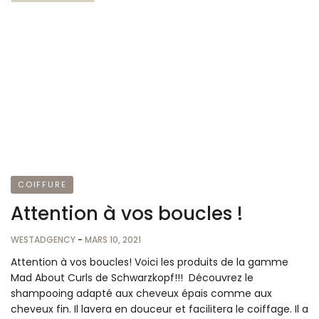
COIFFURE
Attention à vos boucles !
WESTADGENCY
-
MARS 10, 2021
Attention à vos boucles! Voici les produits de la gamme
Mad About Curls de Schwarzkopf!!! Découvrez le
shampooing adapté aux cheveux épais comme aux
cheveux fin. Il lavera en douceur et facilitera le coiffage. Il a