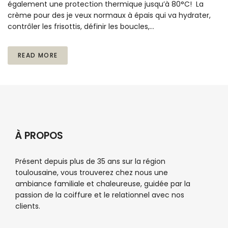
également une protection thermique jusqu’à 80°C! La
crème pour des je veux normaux à épais qui va hydrater,
contrôler les frisottis, définir les boucles,…
READ MORE
À PROPOS
Présent depuis plus de 35 ans sur la région
toulousaine, vous trouverez chez nous une
ambiance familiale et chaleureuse, guidée par la
passion de la coiffure et le relationnel avec nos
clients.